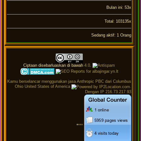
Bulan ini: 53x
Total: 103135x
Sedang aktif: 1 Orang
Ciptaan disebarluaskan di bawah
4.0
.
Kamu berselancar menggunakan jasa Anthropic PBC dari Columbus
Ohio United States of America
.
Dengan IP 216.73.217.93
*
***