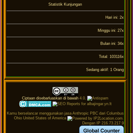
Statistik Kunjungan
Hari ini: 2x
Minggu ini: 27x
Bulan ini: 34x
Total: 103116x
Sedang aktif: 1 Orang
Ciptaan disebarluaskan di bawah
4.0
.
Kamu berselancar menggunakan jasa Anthropic PBC dari Columbus
Ohio United States of America
.
Dengan IP 216.73.217.9