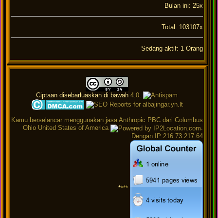
Bulan ini: 25x
Total: 103107x
Sedang aktif: 1 Orang
Ciptaan disebarluaskan di bawah
4.0
.
Kamu berselancar menggunakan jasa Anthropic PBC dari Columbus
Ohio United States of America
.
Dengan IP 216.73.217.64
*
***