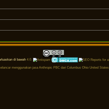
arluaskan di bawah
4.0
.
elancar menggunakan jasa Anthropic PBC dari Columbus Ohio United States