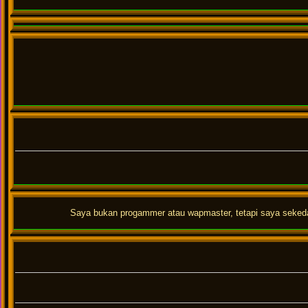
Saya bukan progammer atau wapmaster, tetapi saya sekedar 