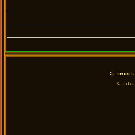
Ciptaan diseb
Kamu bers