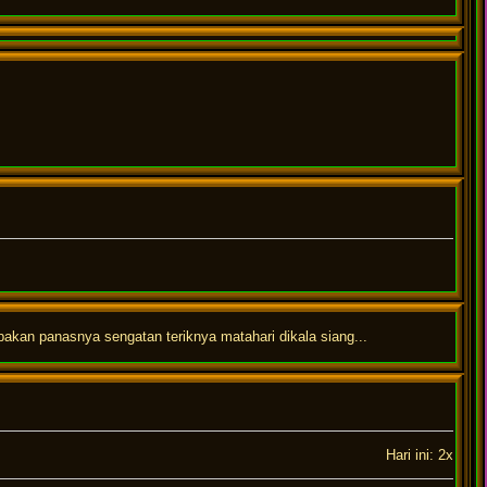
pakan panasnya sengatan teriknya matahari dikala siang...
Hari ini: 2x