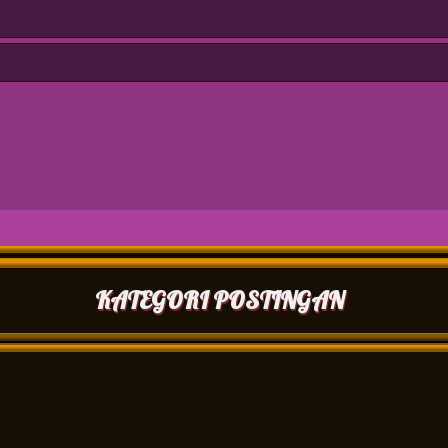
KATEGORI POSTINGAN