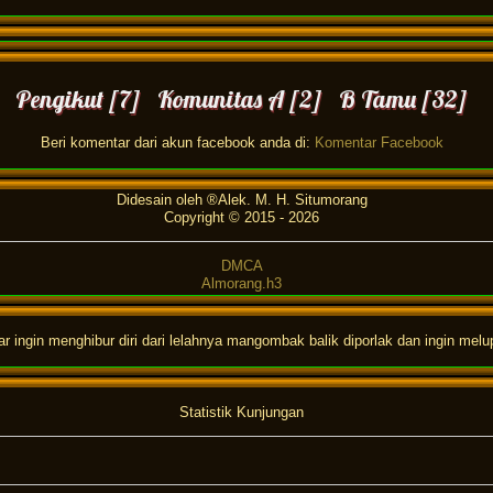
Pengikut [7] Komunitas A [2] B Tamu [32]
Beri komentar dari akun facebook anda di:
Komentar Facebook
Didesain oleh ®Alek. M. H. Situmorang
Copyright © 2015 -
2026
DMCA
Almorang.h3
ingin menghibur diri dari lelahnya mangombak balik diporlak dan ingin melu
Statistik Kunjungan