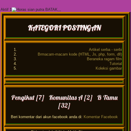
Aktif 1
KATEGORI POSTINGAN
Artikel serba - serbi
Brmacam-macam kode (HTML, Js, php, form, dll)
Beraneka ragam film
Tutorial
Koleksi gambar
Pengikut [7] Komunitas A [2] B Tamu
[32]
Beri komentar dari akun facebook anda di:
Komentar Facebook