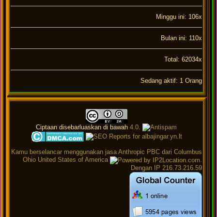
Minggu ini: 106x
Bulan ini: 110x
Total: 62034x
Sedang aktif: 1 Orang
Ciptaan disebarluaskan di bawah
4.0
.
Kamu berselancar menggunakan jasa Anthropic PBC dari Columbus
Ohio United States of America
.
Dengan IP 216.73.216.59