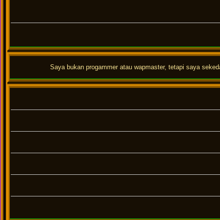
Saya bukan progammer atau wapmaster, tetapi saya sekedar 