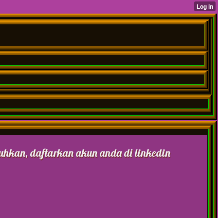
hkan, daftarkan akun anda di linkedin