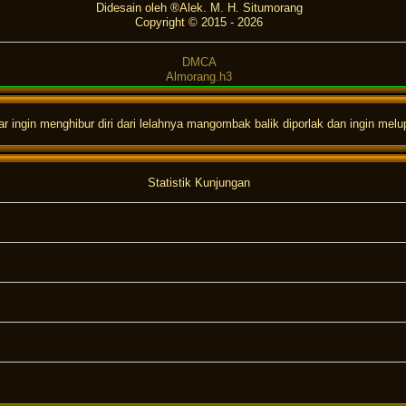
Didesain oleh ®Alek. M. H. Situmorang
Copyright © 2015 -
2026
DMCA
Almorang.h3
ingin menghibur diri dari lelahnya mangombak balik diporlak dan ingin melu
Statistik Kunjungan