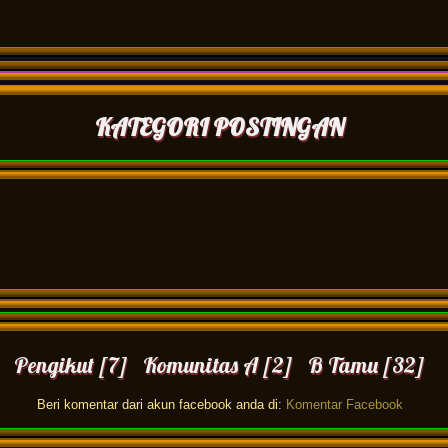
KATEGORI POSTINGAN
Pengikut [7] Komunitas A [2] B Tamu [32]
Beri komentar dari akun facebook anda di:
Komentar Facebook