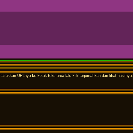
lu masukkan URLnya ke kotak teks area lalu klik terjemahkan dan lihat hasilnya.