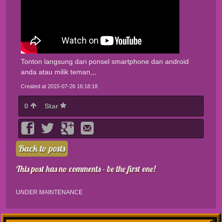
Tonton langsung dari ponsel smartphone dan android
anda atau milik teman,,,
Created at 2015-07-26 16:18:18
0
Star
Back to posts
This post has no comments - be the first one!
UNDER MAINTENANCE