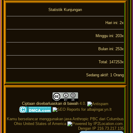
Statistik Kunjungan
Hari ini: 2x
Minggu ini: 203x
Bulan ini: 253x
Total: 147253x
Sedang aktif: 1 Orang
Ciptaan disebarluaskan di bawah
4.0
.
Kamu berselancar menggunakan jasa Anthropic PBC dari Columbus
Ohio United States of America
.
Dengan IP 216.73.217.135