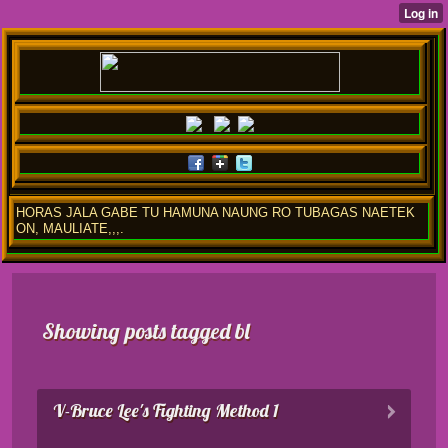
HORAS JALA GABE TU HAMUNA NAUNG RO TUBAGAS NAETEK
ON, MAULIATE,,,.
Showing posts tagged bl
V-Bruce Lee's Fighting Method 1