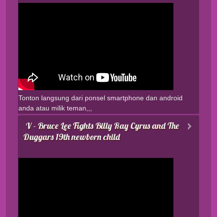
Tonton langsung dari ponsel smartphone dan android
anda atau milik teman,,,
V - Bruce Lee Fights Billy Ray Cyrus and The
Duggars 19th newborn child