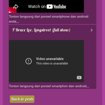
Tonton langsung dari ponsel smartphone dan android
anda,,,
F Bruce Lee. Longstreet (full show)
Tonton langsung dari ponsel smartphon dan android,,,
Back to posts