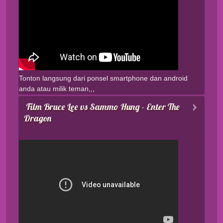
Tonton langsung dari ponsel smartphone dan android
anda atau milik teman,,,
Film Bruce Lee vs Sammo Hung - Enter The
Dragon