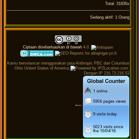
Total: 31835x
Sedang aktif: 1 Orang
Ciptaan disebarluaskan di bawah
4.0
.
Kamu berselancar menggunakan jasa Anthropic PBC dari Columbus
Ohio United States of America
.
Dengan IP 216.73.216.52
*
***