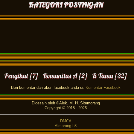
KATEGORI POSTINGAN
Pengikut [7] Komunitas A [2] B Tamu [32]
Beri komentar dari akun facebook anda di:
Komentar Facebook
Didesain oleh ®Alek. M. H. Situmorang
Copyright © 2015 -
2026
DMCA
Almorang.h3