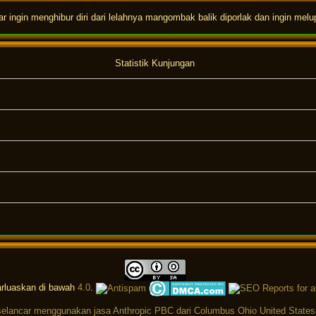
ingin menghibur diri dari lelahnya mangombak balik diporlak dan ingin melu
Statistik Kunjungan
arluaskan di bawah
4.0
.
elancar menggunakan jasa Anthropic PBC dari Columbus Ohio United States