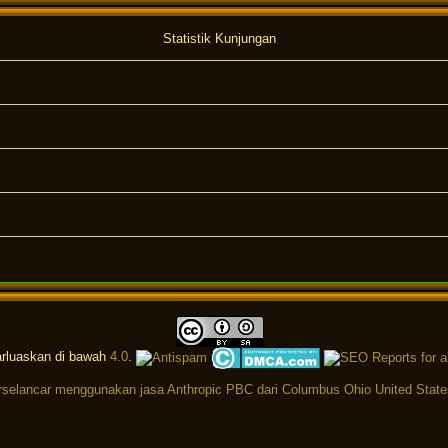
Statistik Kunjungan
arluaskan di bawah
4.0
.
selancar menggunakan jasa Anthropic PBC dari Columbus Ohio United State