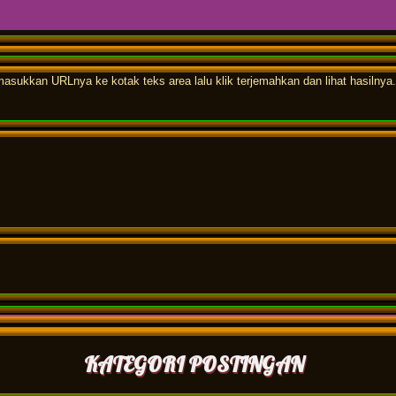
lu masukkan URLnya ke kotak teks area lalu klik terjemahkan dan lihat hasilnya.
KATEGORI POSTINGAN