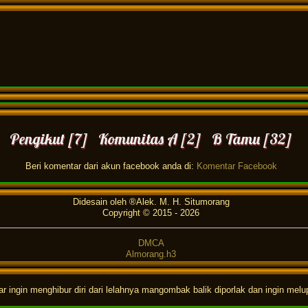
Pengikut [7] Komunitas A [2] B Tamu [32]
Beri komentar dari akun facebook anda di:
Komentar Facebook
Didesain oleh ®Alek. M. H. Situmorang
Copyright © 2015 -
2026
DMCA
Almorang.h3
ingin menghibur diri dari lelahnya mangombak balik diporlak dan ingin melu