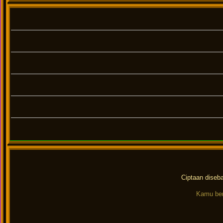
Ciptaan diseb
Kamu ber