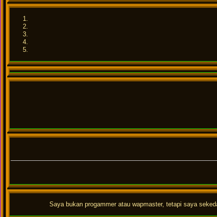
Saya bukan progammer atau wapmaster, tetapi saya sekedar 