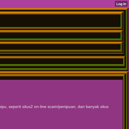
u, seperti situs2 on-line scam/penipuan, dan banyak situs