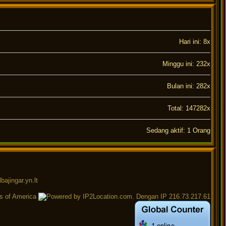
Hari ini: 8x
Minggu ini: 232x
Bulan ini: 282x
Total: 147282x
Sedang aktif: 1 Orang
s of America
. Dengan IP 216.73.217.61