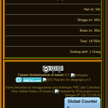
Hari ini: 54x
Minggu ini: 342x
Bulan ini: 392x
Total: 147392x
Sedang aktif: 1 Orang
Ciptaan disebarluaskan di bawah
4.0
.
Kamu berselancar menggunakan jasa Anthropic PBC dari Columbus
Ohio United States of America
.
Dengan IP 216.73.216.61