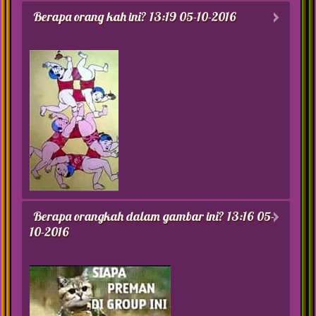
Berapa orang kah ini?
13:19 05-10-2016
Berapa orangkah dalam gambar ini?
13:16 05-
10-2016